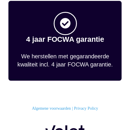
4 jaar FOCWA garantie
We herstellen met gegarandeerde
kwaliteit incl. 4 jaar FOCWA garantie.
Algemene voorwaarden
|
Privacy Policy