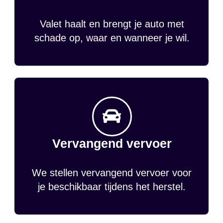
Valet haalt en brengt je auto met
schade op, waar en wanneer je wil.
Vervangend vervoer
We stellen vervangend vervoer voor
je beschikbaar tijdens het herstel.