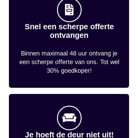
Snel een scherpe offerte
ontvangen
Binnen maximaal 48 uur ontvang je
een scherpe offerte van ons. Tot wel
30% goedkoper!
Je hoeft de deur niet uit!