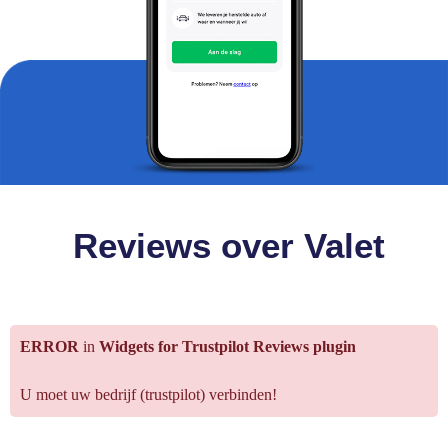
Reviews over Valet
ERROR
in
Widgets for Trustpilot Reviews plugin
U moet uw bedrijf (trustpilot) verbinden!