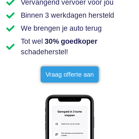
Vervangend vervoer voor jou
Binnen 3 werkdagen hersteld
We brengen je auto terug
Tot wel
30% goedkoper
schadeherstel!
Vraag offerte aan