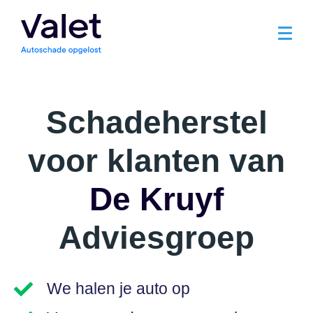
Schadeherstel
voor klanten van
De Kruyf
Adviesgroep
We halen je auto op