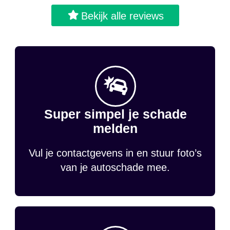
Bekijk alle reviews
Super simpel je schade
melden
Vul je contactgevens in en stuur foto’s
van je autoschade mee.