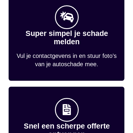
Super simpel je schade
melden
Vul je contactgevens in en stuur foto’s
van je autoschade mee.
Snel een scherpe offerte