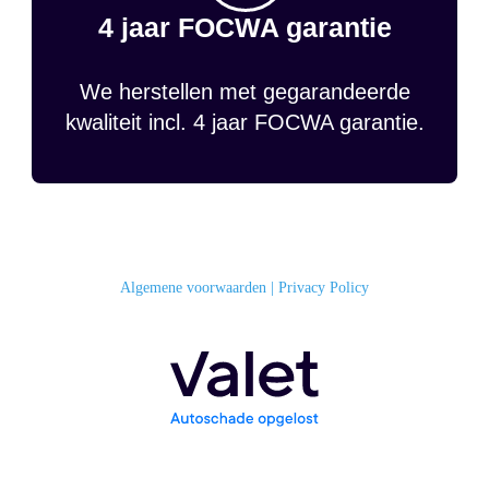
4 jaar FOCWA garantie
We herstellen met gegarandeerde
kwaliteit incl. 4 jaar FOCWA garantie.
Algemene voorwaarden
|
Privacy Policy