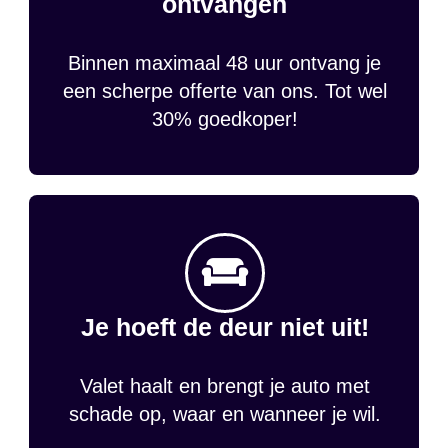
ontvangen
Binnen maximaal 48 uur ontvang je
een scherpe offerte van ons. Tot wel
30% goedkoper!
Je hoeft de deur niet uit!
Valet haalt en brengt je auto met
schade op, waar en wanneer je wil.