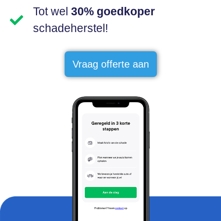
Tot wel
30% goedkoper
schadeherstel!
Vraag offerte aan