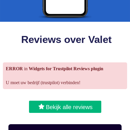
Reviews over Valet
ERROR
in
Widgets for Trustpilot Reviews plugin
U moet uw bedrijf (trustpilot) verbinden!
Bekijk alle reviews