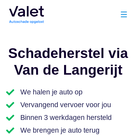
Schadeherstel via
Van de Langerijt
We halen je auto op
Vervangend vervoer voor jou
Binnen 3 werkdagen hersteld
We brengen je auto terug