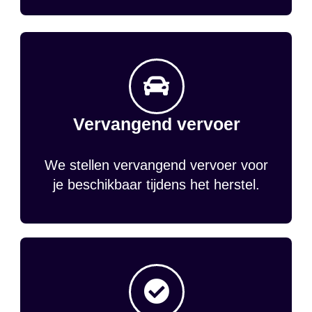
Vervangend vervoer
We stellen vervangend vervoer voor
je beschikbaar tijdens het herstel.