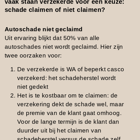
vaak staan verzekerde voor een keuze:
schade claimen of niet claimen?
Autoschade niet geclaimd
Uit ervaring blijkt dat 50% van alle
autoschades niet wordt geclaimd. Hier zijn
twee oorzaken voor:
De verzekerde is WA of beperkt casco
verzekerd: het schadeherstel wordt
niet gedekt
Het is te kostbaar om te claimen: de
verzekering dekt de schade wel, maar
de premie van de klant gaat omhoog.
Voor de lange termijn is de klant dan
duurder uit bij het claimen van
schadeherstel versus de schade zelf