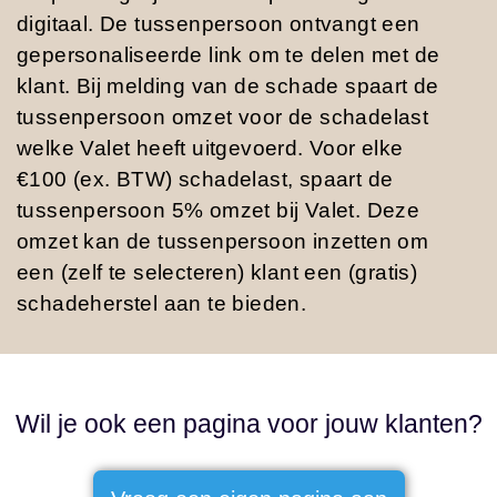
digitaal. De tussenpersoon ontvangt een
gepersonaliseerde link om te delen met de
klant. Bij melding van de schade spaart de
tussenpersoon omzet voor de schadelast
welke Valet heeft uitgevoerd. Voor elke
€100 (ex. BTW) schadelast, spaart de
tussenpersoon 5% omzet bij Valet. Deze
omzet kan de tussenpersoon inzetten om
een (zelf te selecteren) klant een (gratis)
schadeherstel aan te bieden.
Wil je ook een pagina voor jouw klanten?