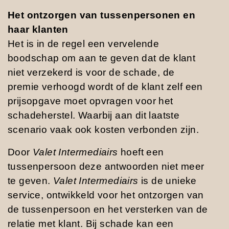
Het ontzorgen van tussenpersonen en
haar klanten
Het is in de regel een vervelende
boodschap om aan te geven dat de klant
niet verzekerd is voor de schade, de
premie verhoogd wordt of de klant zelf een
prijsopgave moet opvragen voor het
schadeherstel. Waarbij aan dit laatste
scenario vaak ook kosten verbonden zijn.
Door
Valet Intermediairs
hoeft een
tussenpersoon deze antwoorden niet meer
te geven.
Valet Intermediairs
is de unieke
service, ontwikkeld voor het ontzorgen van
de tussenpersoon en het versterken van de
relatie met klant. Bij schade kan een