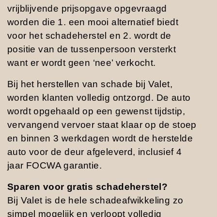
vrijblijvende prijsopgave opgevraagd
worden die 1. een mooi alternatief biedt
voor het schadeherstel en 2. wordt de
positie van de tussenpersoon versterkt
want er wordt geen ‘nee’ verkocht.
Bij het herstellen van schade bij Valet,
worden klanten volledig ontzorgd. De auto
wordt opgehaald op een gewenst tijdstip,
vervangend vervoer staat klaar op de stoep
en binnen 3 werkdagen wordt de herstelde
auto voor de deur afgeleverd, inclusief 4
jaar FOCWA garantie.
Sparen voor gratis schadeherstel?
Bij Valet is de hele schadeafwikkeling zo
simpel mogelijk en verloopt volledig