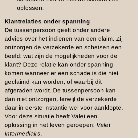
oplossen.
Klantrelaties onder spanning
De tussenpersoon geeft onder andere
advies over het indienen van een claim. Zij
ontzorgen de verzekerde en schetsen een
beeld: wat zijn de mogelijkheden voor de
klant? Deze relatie kan onder spanning
komen wanneer er een schade is die niet
geclaimd kan worden, of waarbij dit
afgeraden wordt. De tussenpersoon kan
dan niet ontzorgen, terwijl de verzekerde
daar in eerste instantie wel voor aanklopte.
Voor deze situatie heeft Valet een
oplossing in het leven geroepen:
Valet
Intermediairs
.