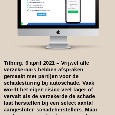
Tilburg, 6 april 2021 – Vrijwel alle
verzekeraars hebben afspraken
gemaakt met partijen voor de
schadesturing bij autoschade. Vaak
wordt het eigen risico veel lager of
vervalt als de verzekerde de schade
laat herstellen bij een select aantal
aangesloten schadeherstellers. Maar