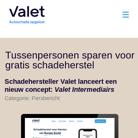
Tussenpersonen sparen voor
gratis schadeherstel
Schadehersteller Valet lanceert een
nieuw concept:
Valet Intermediairs
Categorie: Persbericht