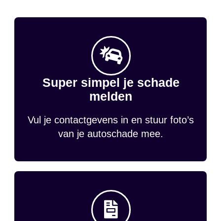
Super simpel je schade
melden
Vul je contactgevens in en stuur foto’s
van je autoschade mee.