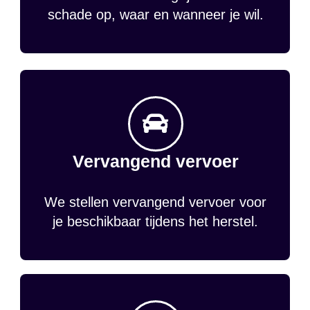
schade op, waar en wanneer je wil.
Vervangend vervoer
We stellen vervangend vervoer voor
je beschikbaar tijdens het herstel.