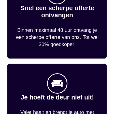
Snel een scherpe offerte
ontvangen
Binnen maximaal 48 uur ontvang je
een scherpe offerte van ons. Tot wel
30% goedkoper!
Je hoeft de deur niet uit!
Valet haalt en brengt je auto met