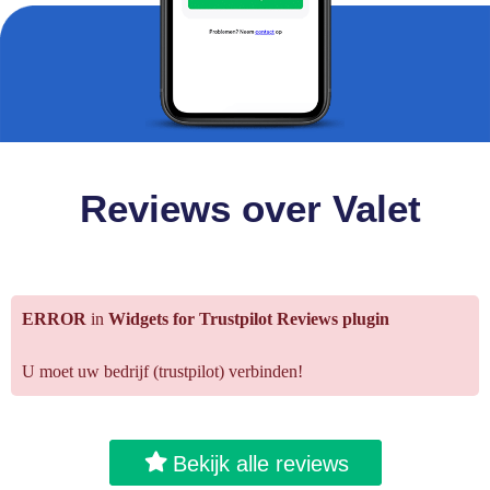
Reviews over Valet
ERROR
in
Widgets for Trustpilot Reviews plugin
U moet uw bedrijf (trustpilot) verbinden!
Bekijk alle reviews