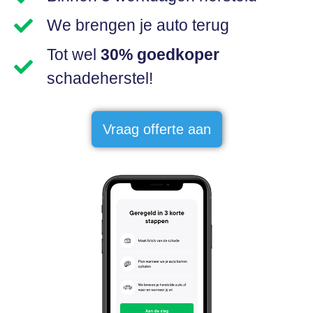
We brengen je auto terug
Tot wel
30% goedkoper
schadeherstel!
Vraag offerte aan