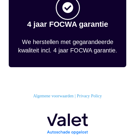
4 jaar FOCWA garantie
We herstellen met gegarandeerde
kwaliteit incl. 4 jaar FOCWA garantie.
Algemene voorwaarden
|
Privacy Policy